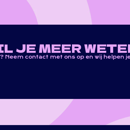
IL JE MEER WETE
? Neem contact met ons op en wij helpen je