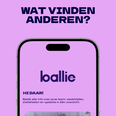
WAT VINDEN
ANDEREN?