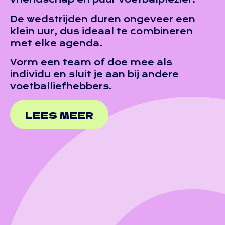
De wedstrijden duren ongeveer een
klein uur, dus ideaal te combineren
met elke agenda.
Vorm een team of doe mee als
individu en sluit je aan bij andere
voetballiefhebbers.
LEES MEER