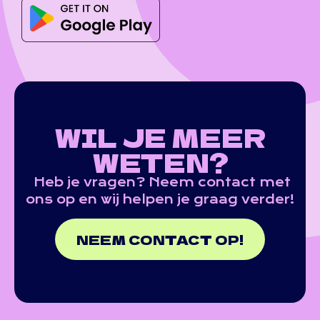
WIL JE MEER
WETEN?
Heb je vragen? Neem contact met
ons op en wij helpen je graag verder!
NEEM CONTACT OP!