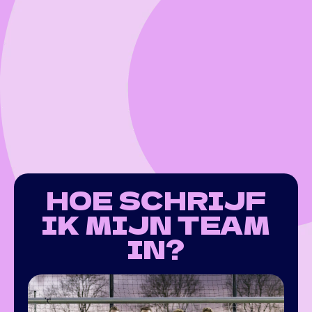
HOE SCHRIJF
IK MIJN TEAM
IN?