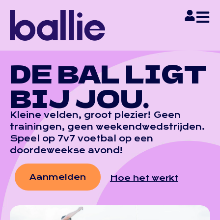
DE BAL LIGT
BIJ JOU.
Kleine velden, groot plezier! Geen
trainingen, geen weekendwedstrijden.
Speel op 7v7 voetbal op een
doordeweekse avond!
Aanmelden
Hoe het werkt