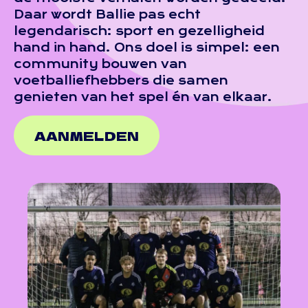
Daar wordt Ballie pas echt
legendarisch: sport en gezelligheid
hand in hand. Ons doel is simpel: een
community bouwen van
voetballiefhebbers die samen
genieten van het spel én van elkaar.
AANMELDEN