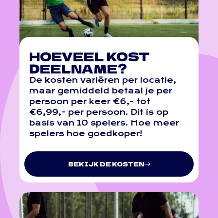
HOEVEEL KOST
DEELNAME?
De kosten variëren per locatie,
maar gemiddeld betaal je per
persoon per keer €6,- tot
€6,99,- per persoon. Dit is op
basis van 10 spelers. Hoe meer
spelers hoe goedkoper!
BEKIJK DE KOSTEN