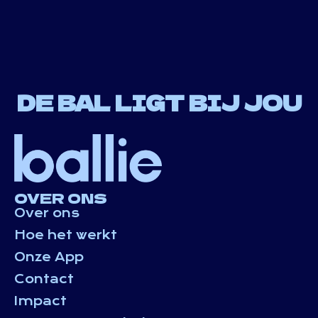
DE BAL LIGT BIJ JOU
OVER ONS
Over ons
Hoe het werkt
Onze App
Contact
Impact