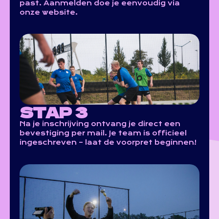
past. Aanmelden doe je eenvoudig via
onze website.
STAP 3
Na je inschrijving ontvang je direct een
bevestiging per mail. Je team is officieel
ingeschreven – laat de voorpret beginnen!