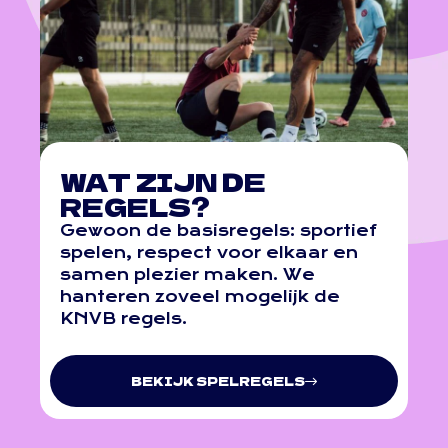
WAT ZIJN DE
REGELS?
Gewoon de basisregels: sportief
spelen, respect voor elkaar en
samen plezier maken. We
hanteren zoveel mogelijk de
KNVB regels.
BEKIJK SPELREGELS