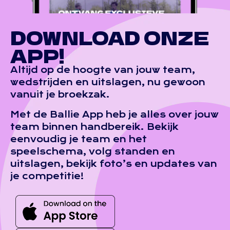
DOWNLOAD ONZE
APP!
Altijd op de hoogte van jouw team,
wedstrijden en uitslagen, nu gewoon
vanuit je broekzak.
Met de Ballie App heb je alles over jouw
team binnen handbereik. Bekijk
eenvoudig je team en het
speelschema, volg standen en
uitslagen, bekijk foto’s en updates van
je competitie!